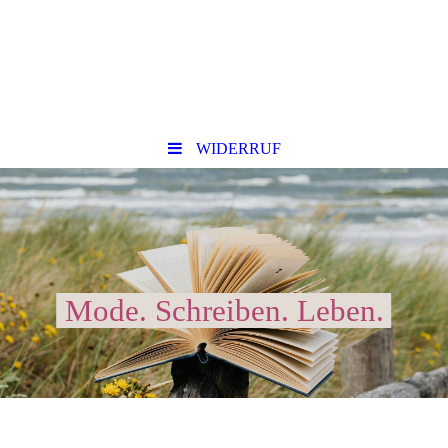
WIDERRUF
Mode. Schreiben. Leben.