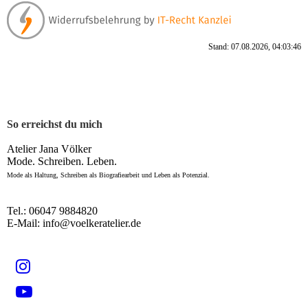
Stand: 07.08.2026, 04:03:46
So erreichst du mich
Atelier Jana Völker
Mode. Schreiben. Leben.
Mode als Haltung, Schreiben als Biografiearbeit und Leben als Potenzial.
Tel.: 06047 9884820
E-Mail: info@voelkeratelier.de